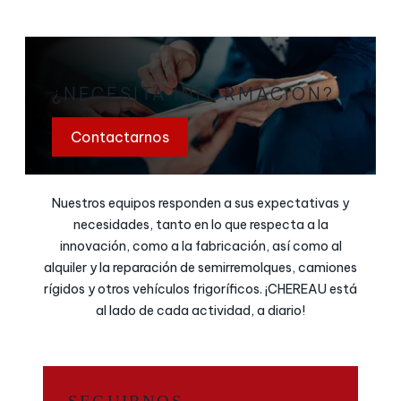
¿NECESITA INFORMACIÓN?
Contactarnos
Nuestros equipos responden a sus expectativas y
necesidades, tanto en lo que respecta a la
innovación, como a la fabricación, así como al
alquiler y la reparación de semirremolques, camiones
rígidos y otros vehículos frigoríficos. ¡CHEREAU está
al lado de cada actividad, a diario!