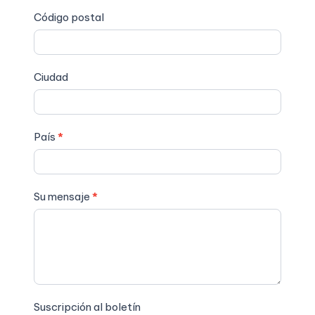
Código postal
Ciudad
País
*
Su mensaje
*
Suscripción al boletín