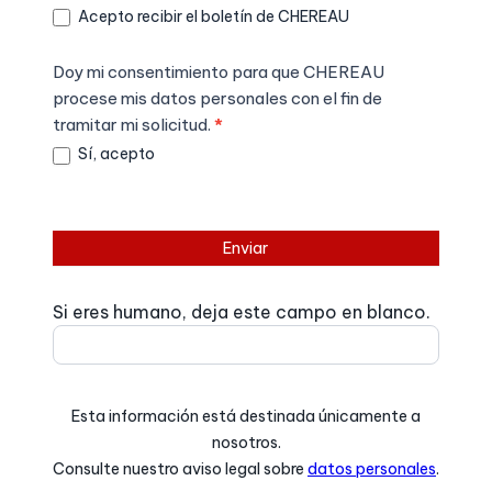
Acepto recibir el boletín de CHEREAU
Doy mi consentimiento para que CHEREAU
procese mis datos personales con el fin de
tramitar mi solicitud.
*
Sí, acepto
Enviar
Si eres humano, deja este campo en blanco.
Esta información está destinada únicamente a
nosotros.
Consulte nuestro aviso legal sobre
datos personales
.