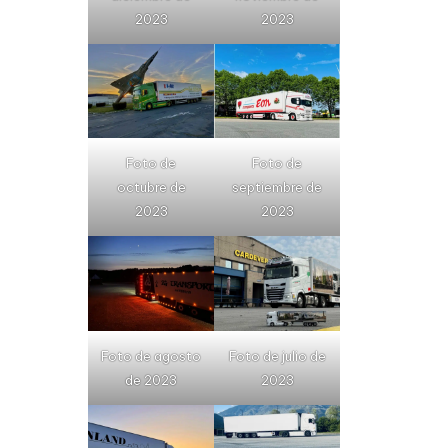
2023
2023
Foto de
Foto de
octubre de
septiembre de
2023
2023
Foto de agosto
Foto de julio de
de 2023
2023