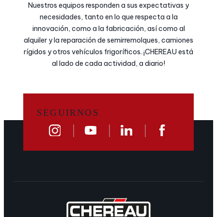
Nuestros equipos responden a sus expectativas y
necesidades, tanto en lo que respecta a la
innovación, como a la fabricación, así como al
alquiler y la reparación de semirremolques, camiones
rígidos y otros vehículos frigoríficos. ¡CHEREAU está
al lado de cada actividad, a diario!
SEGUIRNOS