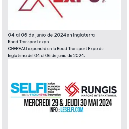
04 al 06 de junio de 2024
en Inglaterra
Road Transport expo
CHEREAU expondrá en la Road Transport Expo de
Inglaterra del 04 al 06 de junio de 2024.