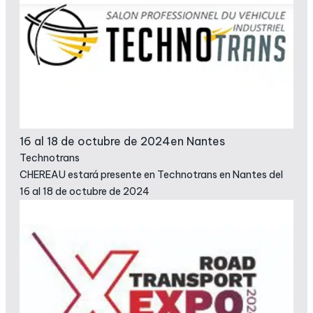
16 al 18 de octubre de 2024
en Nantes
Technotrans
CHEREAU estará presente en Technotrans en Nantes del
16 al 18 de octubre de 2024